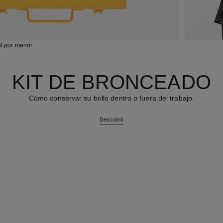
al por menor
KIT DE BRONCEADO
Cómo conservar su brillo dentro o fuera del trabajo.
Descubrir