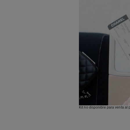
Kit no disponible para venta al