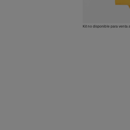
Kit no disponible para venta 