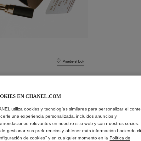
Pruebe el look
OKIES EN CHANEL.COM
NEL utiliza cookies y tecnologías similares para personalizar el conte
ecerle una experiencia personalizada, incluidos anuncios y
omendaciones relevantes en nuestro sitio web y con nuestros socios.
de gestionar sus preferencias y obtener más información haciendo cl
nfiguración de cookies" y en cualquier momento en la
Política de