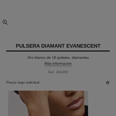
imagen agrandada
PULSERA DIAMANT EVANESCENT
Oro blanco de 18 quilates, diamantes
Más información
Ref. J63489
Precio bajo solicitud