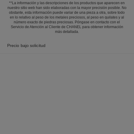
**La información y las descripciones de los productos que aparecen en
nuestro sitio web han sido elaboradas con la mayor precisión posible. No
obstante, esta información puede variar de una pieza a otra, sobre todo
en lo relativo al peso de los metales preciosos, al peso en quilates y al
número exacto de piedras preciosas. Póngase en contacto con el
Servicio de Atención al Cliente de CHANEL para obtener información
más detallada.
Precio bajo solicitud