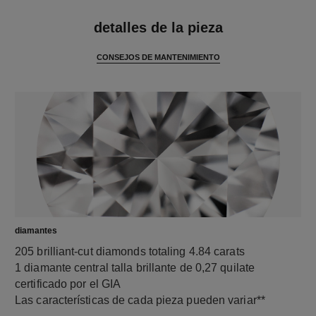
características
detalles de la pieza
CONSEJOS DE MANTENIMIENTO
diamantes
205 brilliant-cut diamonds totaling 4.84 carats
1 diamante central talla brillante de 0,27 quilate
certificado por el GIA
Las características de cada pieza pueden variar**