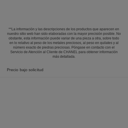
**La información y las descripciones de los productos que aparecen en
nuestro sitio web han sido elaboradas con la mayor precisión posible. No
obstante, esta información puede variar de una pieza a otra, sobre todo
en lo relativo al peso de los metales preciosos, al peso en quilates y al
número exacto de piedras preciosas. Póngase en contacto con el
Servicio de Atención al Cliente de CHANEL para obtener información
más detallada.
Precio bajo solicitud