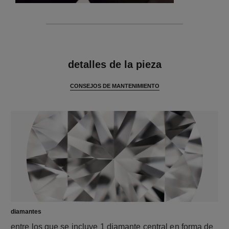
características
detalles de la pieza
CONSEJOS DE MANTENIMIENTO
diamantes
entre los que se incluye 1 diamante central en forma de