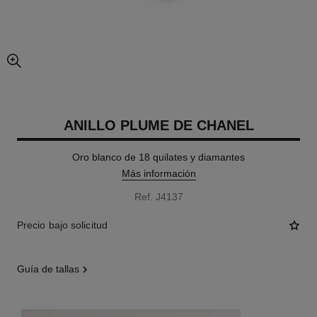
imagen agrandada
ANILLO PLUME DE CHANEL
Oro blanco de 18 quilates y diamantes
Más información
Ref. J4137
Precio bajo solicitud
guía de tallas