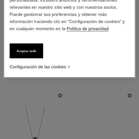
relevantes en nuestro sitio web y con nuestros socios.
Puede gestionar sus preferencias y obtener más
información haciendo clic en "Configuración de cookies" y
en cualquier momento en la
Política de privacidad
.
material
Cerámica negra
Aceptar todo
Configuración de las cookies
DESCUBRA TAMBIÉN