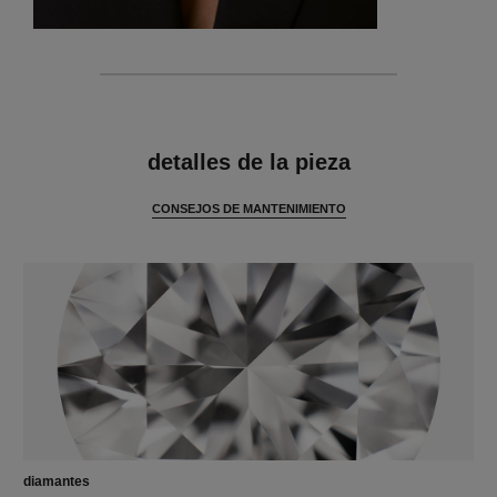
características
detalles de la pieza
CONSEJOS DE MANTENIMIENTO
diamantes