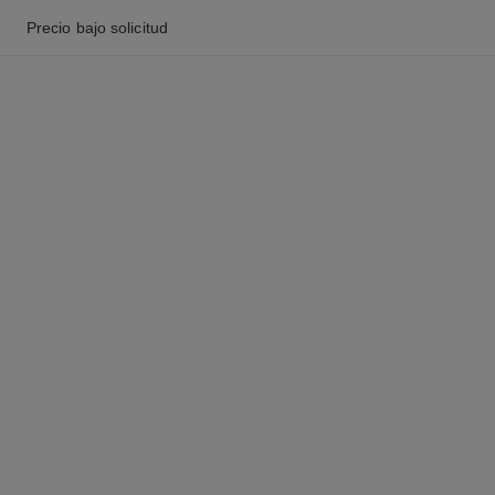
Precio bajo solicitud