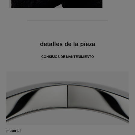
características
detalles de la pieza
CONSEJOS DE MANTENIMIENTO
material