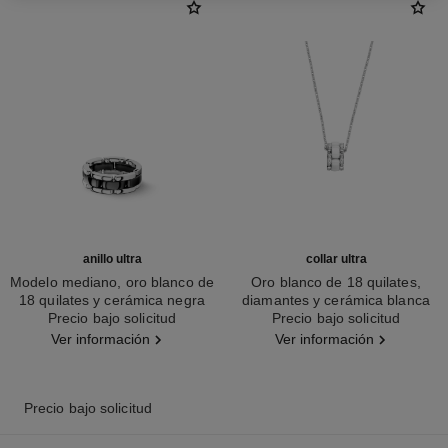
anillo ultra
collar ultra
Modelo mediano, oro blanco de
Oro blanco de 18 quilates,
18 quilates y cerámica negra
diamantes y cerámica blanca
Ref. J2636
Precio bajo solicitud
Ref. J3174
Precio bajo solicitud
Ver información
Ver información
Precio bajo solicitud