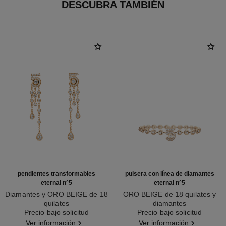
DESCUBRA TAMBIÉN
pendientes transformables
pulsera con línea de diamantes
eternal n°5
eternal n°5
Diamantes y ORO BEIGE de 18
ORO BEIGE de 18 quilates y
quilates
diamantes
Ref. J12903
Precio bajo solicitud
Ref. J13667
Precio bajo solicitud
Ver información
Ver información