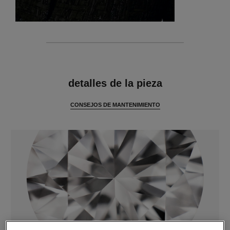
características
detalles de la pieza
CONSEJOS DE MANTENIMIENTO