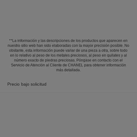
**La información y las descripciones de los productos que aparecen en
nuestro sitio web han sido elaboradas con la mayor precisión posible. No
obstante, esta información puede variar de una pieza a otra, sobre todo
en lo relativo al peso de los metales preciosos, al peso en quilates y al
número exacto de piedras preciosas. Póngase en contacto con el
Servicio de Atención al Cliente de CHANEL para obtener información
más detallada.
Precio bajo solicitud