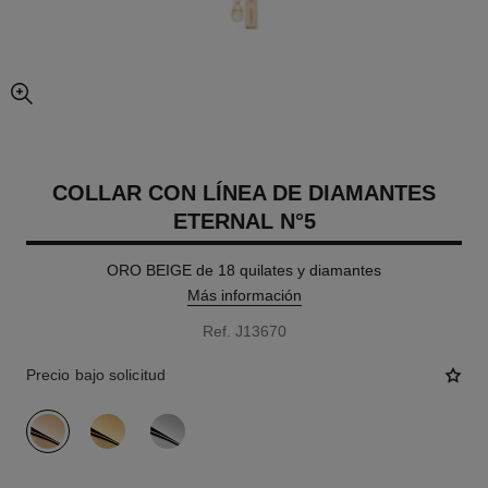
imagen agrandada
COLLAR CON LÍNEA DE DIAMANTES
ETERNAL N°5
ORO BEIGE de 18 quilates y diamantes
Más información
Ref. J13670
Precio bajo solicitud
variante
(3)