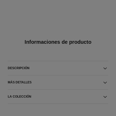
Informaciones de producto
DESCRIPCIÓN
MÁS DETALLES
LA COLECCIÓN