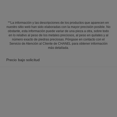
**La información y las descripciones de los productos que aparecen en
nuestro sitio web han sido elaboradas con la mayor precisión posible. No
obstante, esta información puede variar de una pieza a otra, sobre todo
en lo relativo al peso de los metales preciosos, al peso en quilates y al
número exacto de piedras preciosas. Póngase en contacto con el
Servicio de Atención al Cliente de CHANEL para obtener información
más detallada.
Precio bajo solicitud