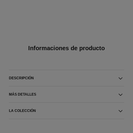
Informaciones de producto
DESCRIPCIÓN
MÁS DETALLES
LA COLECCIÓN