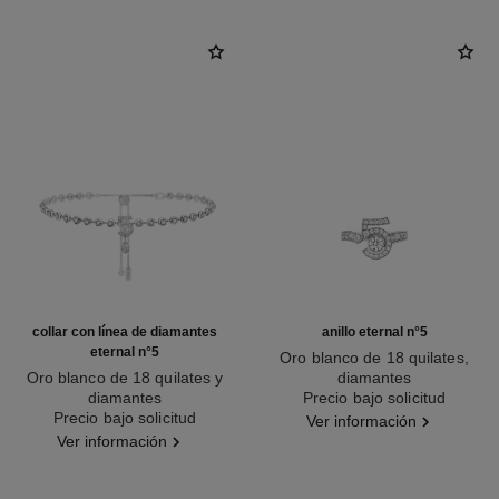
collar con línea de diamantes
anillo eternal n°5
eternal n°5
Oro blanco de 18 quilates,
Oro blanco de 18 quilates y
diamantes
diamantes
Ref. J12405
Precio bajo solicitud
Ref. J13649
Precio bajo solicitud
Ver información
Ver información