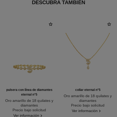
DESCUBRA TAMBIÉN
pulsera con línea de diamantes
collar eternal n°5
eternal n°5
Oro amarillo de 18 quilates y
Oro amarillo de 18 quilates y
diamantes
diamantes
Ref. J12938
Precio bajo solicitud
Ref. J13666
Precio bajo solicitud
Ver información
Ver información