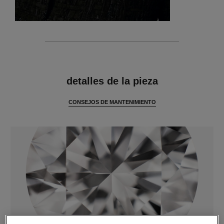
características
detalles de la pieza
CONSEJOS DE MANTENIMIENTO