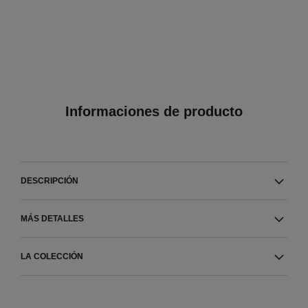
Informaciones de producto
DESCRIPCIÓN
MÁS DETALLES
LA COLECCIÓN