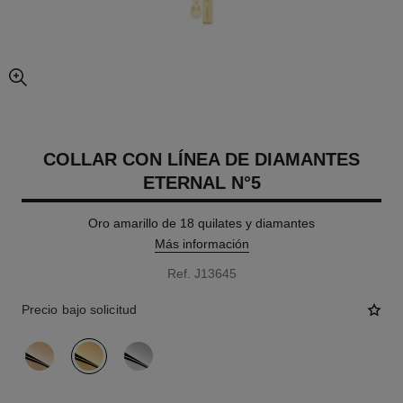
imagen agrandada
COLLAR CON LÍNEA DE DIAMANTES
ETERNAL N°5
Oro amarillo de 18 quilates y diamantes
Más información
Ref. J13645
Precio bajo solicitud
variante
(3)