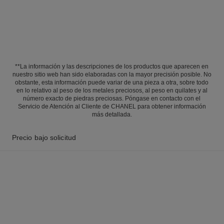
**La información y las descripciones de los productos que aparecen en
nuestro sitio web han sido elaboradas con la mayor precisión posible. No
obstante, esta información puede variar de una pieza a otra, sobre todo
en lo relativo al peso de los metales preciosos, al peso en quilates y al
número exacto de piedras preciosas. Póngase en contacto con el
Servicio de Atención al Cliente de CHANEL para obtener información
más detallada.
Precio bajo solicitud