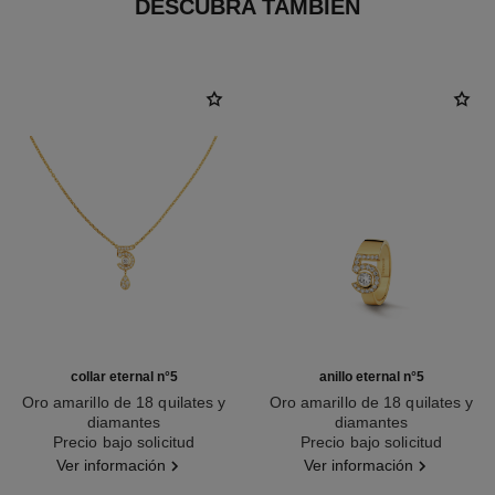
DESCUBRA TAMBIÉN
collar eternal n°5
anillo eternal n°5
Oro amarillo de 18 quilates y
Oro amarillo de 18 quilates y
diamantes
diamantes
Ref. J12938
Precio bajo solicitud
Ref. J13248
Precio bajo solicitud
Ver información
Ver información