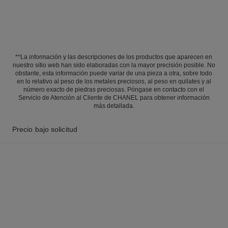
**La información y las descripciones de los productos que aparecen en
nuestro sitio web han sido elaboradas con la mayor precisión posible. No
obstante, esta información puede variar de una pieza a otra, sobre todo
en lo relativo al peso de los metales preciosos, al peso en quilates y al
número exacto de piedras preciosas. Póngase en contacto con el
Servicio de Atención al Cliente de CHANEL para obtener información
más detallada.
Precio bajo solicitud