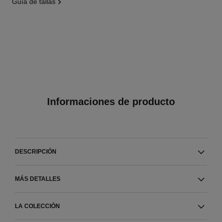
guía de tallas
Informaciones de producto
DESCRIPCIÓN
MÁS DETALLES
LA COLECCIÓN