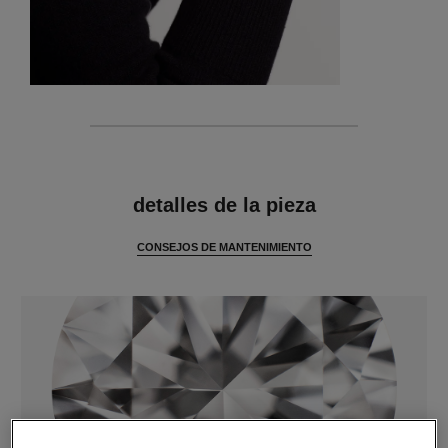
características
detalles de la pieza
CONSEJOS DE MANTENIMIENTO