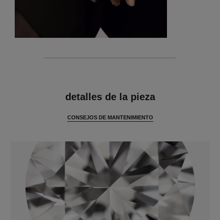
características
detalles de la pieza
CONSEJOS DE MANTENIMIENTO