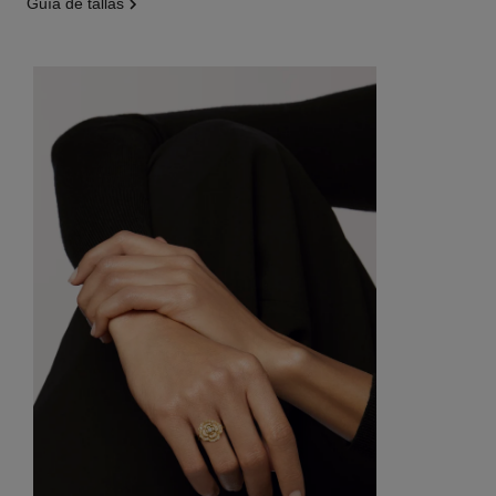
guía de tallas