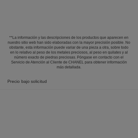
**La información y las descripciones de los productos que aparecen en
nuestro sitio web han sido elaboradas con la mayor precisión posible. No
obstante, esta información puede variar de una pieza a otra, sobre todo
en lo relativo al peso de los metales preciosos, al peso en quilates y al
número exacto de piedras preciosas. Póngase en contacto con el
Servicio de Atención al Cliente de CHANEL para obtener información
más detallada.
Precio bajo solicitud