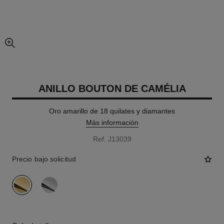
imagen agrandada
ANILLO BOUTON DE CAMÉLIA
Oro amarillo de 18 quilates y diamantes
Más información
Ref. J13039
Precio bajo solicitud
variante
(2)