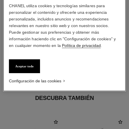
CHANEL utiliza cookies y tecnologías similares para
personalizar el contenido y ofrecerle una experiencia
personalizada, incluidos anuncios y recomendaciones
relevantes en nuestro sitio web y con nuestros socios.
Puede gestionar sus preferencias y obtener más
información haciendo clic en "Configuración de cookies" y
en cualquier momento en la
Política de privacidad
.
Aceptar todo
material
ORO BEIGE de 18 quilates
Configuración de las cookies
DESCUBRA TAMBIÉN