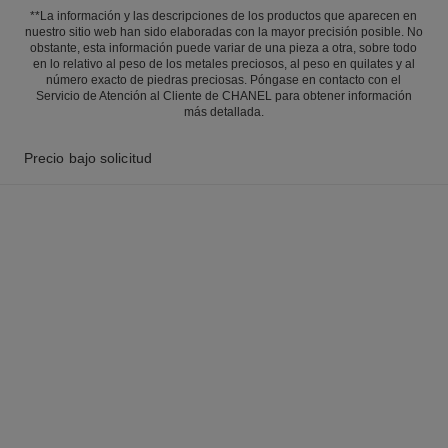
**La información y las descripciones de los productos que aparecen en
nuestro sitio web han sido elaboradas con la mayor precisión posible. No
obstante, esta información puede variar de una pieza a otra, sobre todo
en lo relativo al peso de los metales preciosos, al peso en quilates y al
número exacto de piedras preciosas. Póngase en contacto con el
Servicio de Atención al Cliente de CHANEL para obtener información
más detallada.
Precio bajo solicitud