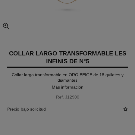
imagen agrandada
COLLAR LARGO TRANSFORMABLE LES
INFINIS DE N°5
Collar largo transformable en ORO BEIGE de 18 quilates y
diamantes
Más información
Ref. J12900
Precio bajo solicitud