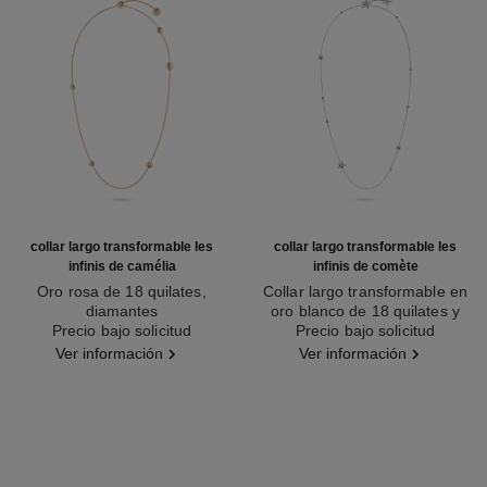
collar largo transformable les
collar largo transformable les
infinis de camélia
infinis de comète
Oro rosa de 18 quilates,
Collar largo transformable en
diamantes
oro blanco de 18 quilates y
Ref. J11877
Precio bajo solicitud
Ref. J12128
Precio bajo solicitud
diamantes
Ver información
Ver información