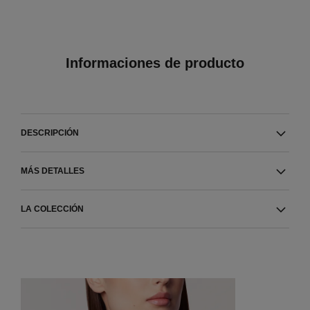
Informaciones de producto
DESCRIPCIÓN
MÁS DETALLES
LA COLECCIÓN