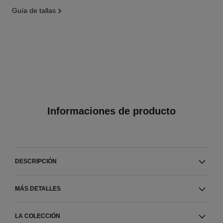
guía de tallas
Informaciones de producto
DESCRIPCIÓN
MÁS DETALLES
LA COLECCIÓN