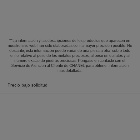
**La información y las descripciones de los productos que aparecen en
nuestro sitio web han sido elaboradas con la mayor precisión posible. No
obstante, esta información puede variar de una pieza a otra, sobre todo
en lo relativo al peso de los metales preciosos, al peso en quilates y al
número exacto de piedras preciosas. Póngase en contacto con el
Servicio de Atención al Cliente de CHANEL para obtener información
más detallada.
Precio bajo solicitud