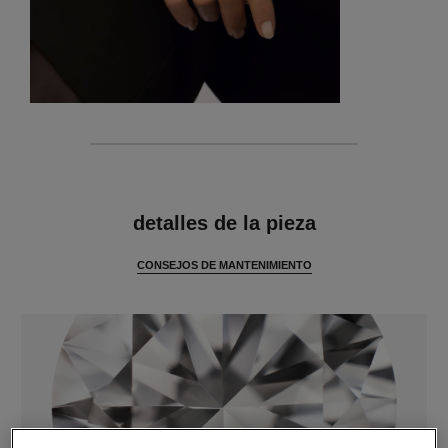
características
detalles de la pieza
CONSEJOS DE MANTENIMIENTO