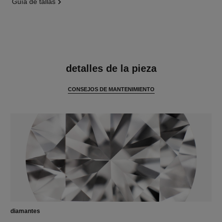
guía de tallas
características
detalles de la pieza
CONSEJOS DE MANTENIMIENTO
diamantes