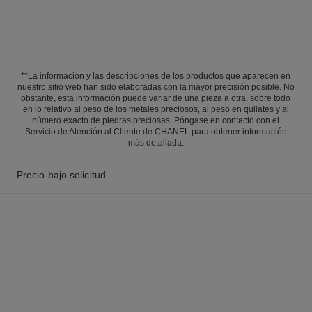
**La información y las descripciones de los productos que aparecen en
nuestro sitio web han sido elaboradas con la mayor precisión posible. No
obstante, esta información puede variar de una pieza a otra, sobre todo
en lo relativo al peso de los metales preciosos, al peso en quilates y al
número exacto de piedras preciosas. Póngase en contacto con el
Servicio de Atención al Cliente de CHANEL para obtener información
más detallada.
Precio bajo solicitud