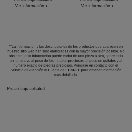
Ver información
Ver información
**La información y las descripciones de los productos que aparecen en
nuestro sitio web han sido elaboradas con la mayor precisión posible. No
obstante, esta información puede variar de una pieza a otra, sobre todo
en lo relativo al peso de los metales preciosos, al peso en quilates y al
número exacto de piedras preciosas. Póngase en contacto con el
Servicio de Atención al Cliente de CHANEL para obtener información
más detallada.
Precio bajo solicitud