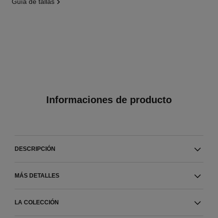
guía de tallas
Informaciones de producto
DESCRIPCIÓN
MÁS DETALLES
LA COLECCIÓN