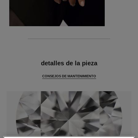
características
detalles de la pieza
CONSEJOS DE MANTENIMIENTO