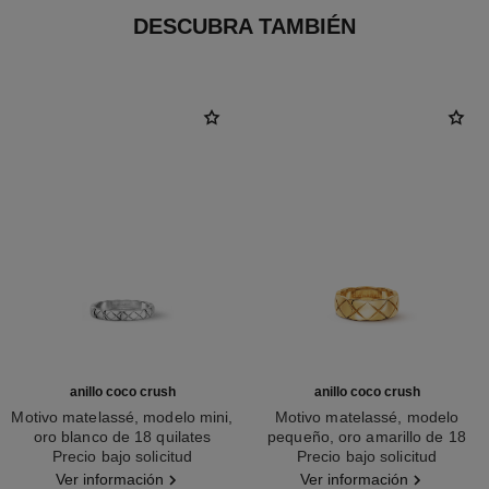
DESCUBRA TAMBIÉN
anillo coco crush
anillo coco crush
Motivo matelassé, modelo mini,
Motivo matelassé, modelo
oro blanco de 18 quilates
pequeño, oro amarillo de 18
Ref. J11793
Precio bajo solicitud
Ref. J10571
Precio bajo solicitud
quilates
Ver información
Ver información