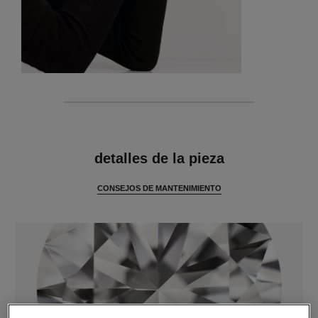
características
detalles de la pieza
CONSEJOS DE MANTENIMIENTO