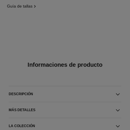
guía de tallas
Informaciones de producto
DESCRIPCIÓN
MÁS DETALLES
LA COLECCIÓN