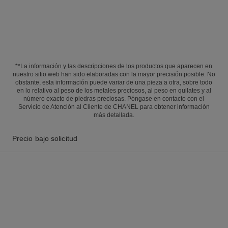
**La información y las descripciones de los productos que aparecen en
nuestro sitio web han sido elaboradas con la mayor precisión posible. No
obstante, esta información puede variar de una pieza a otra, sobre todo
en lo relativo al peso de los metales preciosos, al peso en quilates y al
número exacto de piedras preciosas. Póngase en contacto con el
Servicio de Atención al Cliente de CHANEL para obtener información
más detallada.
Precio bajo solicitud