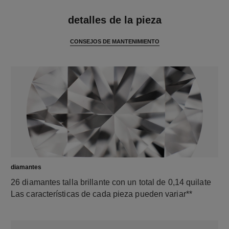
características
detalles de la pieza
CONSEJOS DE MANTENIMIENTO
diamantes
26 diamantes talla brillante con un total de 0,14 quilate
Las características de cada pieza pueden variar**