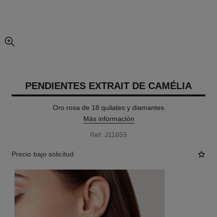
imagen agrandada
PENDIENTES EXTRAIT DE CAMÉLIA
Oro rosa de 18 quilates y diamantes
Más información
Ref. J11659
Precio bajo solicitud