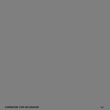
contactar con un asesor