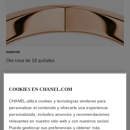
material
Oro rosa de 18 quilates
COOKIES EN CHANEL.COM
CHANEL utiliza cookies y tecnologías similares para
personalizar el contenido y ofrecerle una experiencia
personalizada, incluidos anuncios y recomendaciones
relevantes en nuestro sitio web y con nuestros socios.
Puede gestionar sus preferencias y obtener más