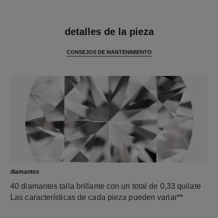
características
detalles de la pieza
CONSEJOS DE MANTENIMIENTO
diamantes
40 diamantes talla brillante con un total de 0,33 quilate
Las características de cada pieza pueden variar**