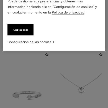
Puede gestionar sus preferencias y obtener más
información haciendo clic en "Configuración de cookies" y
cierre
en cualquier momento en la
Política de privacidad
.
Cierre trasero con varilla para lóbulos perforados
Aceptar todo
DESCUBRA TAMBIÉN
Configuración de las cookies