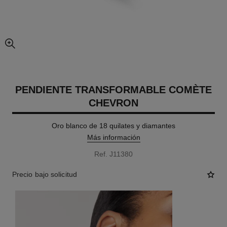
imagen agrandada
PENDIENTE TRANSFORMABLE COMÈTE
CHEVRON
Oro blanco de 18 quilates y diamantes
Más información
Ref. J11380
Precio bajo solicitud