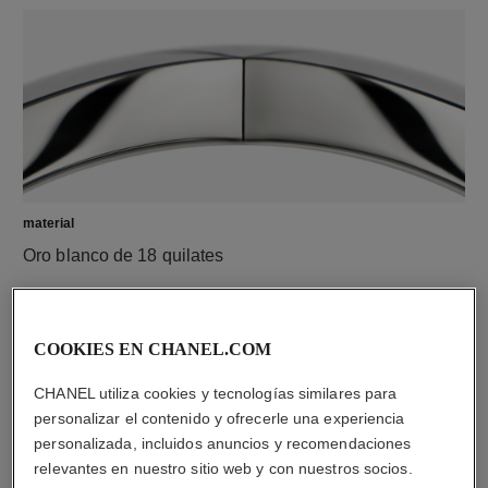
material
Oro blanco de 18 quilates
COOKIES EN CHANEL.COM
CHANEL utiliza cookies y tecnologías similares para
personalizar el contenido y ofrecerle una experiencia
personalizada, incluidos anuncios y recomendaciones
relevantes en nuestro sitio web y con nuestros socios.