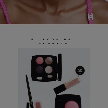
EL LOOK DEL
MOMENTO