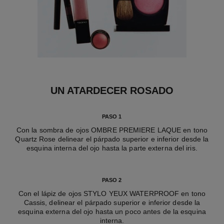
UN ATARDECER ROSADO
PASO 1
Con la sombra de ojos OMBRE PREMIERE LAQUE en tono
Quartz Rose delinear el párpado superior e inferior desde la
esquina interna del ojo hasta la parte externa del iris.
PASO 2
Con el lápiz de ojos STYLO YEUX WATERPROOF en tono
Cassis, delinear el párpado superior e inferior desde la
esquina externa del ojo hasta un poco antes de la esquina
interna.