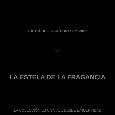
VER EL VÍDEO DE LA ESTELA DE LA FRAGANCIA
Pausar el vídeo decorativo
Ver la transcripc
LA ESTELA DE LA FRAGANCIA
LA COLECCIÓN ES UN VIAJE DESDE LA IDENTIDAD