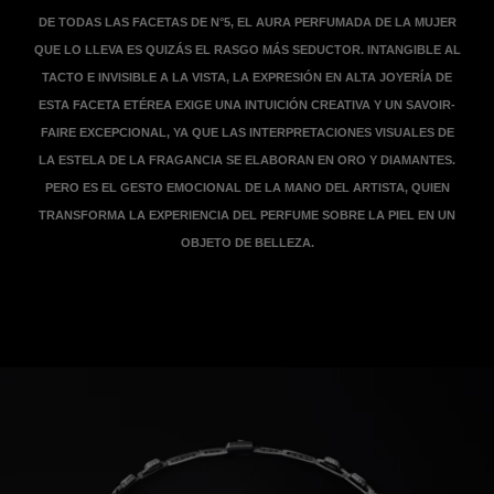
DE TODAS LAS FACETAS DE N°5, EL AURA PERFUMADA DE LA MUJER
QUE LO LLEVA ES QUIZÁS EL RASGO MÁS SEDUCTOR. INTANGIBLE AL
TACTO E INVISIBLE A LA VISTA, LA EXPRESIÓN EN ALTA JOYERÍA DE
ESTA FACETA ETÉREA EXIGE UNA INTUICIÓN CREATIVA Y UN SAVOIR-
FAIRE EXCEPCIONAL, YA QUE LAS INTERPRETACIONES VISUALES DE
LA ESTELA DE LA FRAGANCIA SE ELABORAN EN ORO Y DIAMANTES.
PERO ES EL GESTO EMOCIONAL DE LA MANO DEL ARTISTA, QUIEN
TRANSFORMA LA EXPERIENCIA DEL PERFUME SOBRE LA PIEL EN UN
OBJETO DE BELLEZA.