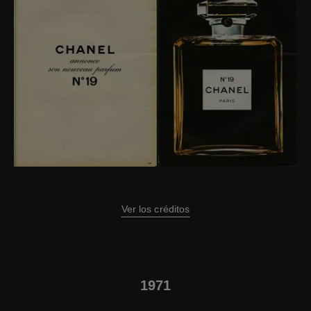
Ver los créditos
1971