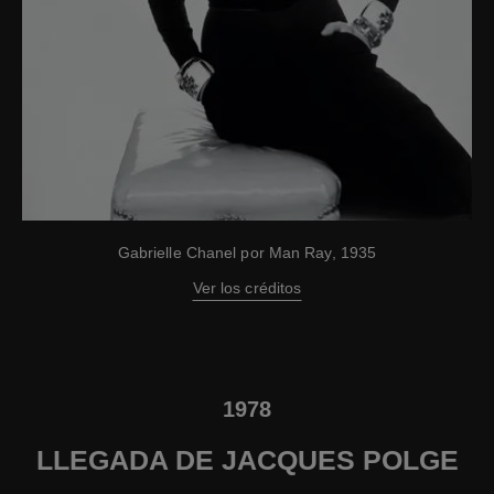
Gabrielle Chanel por Man Ray, 1935
Ver los créditos
1978
LLEGADA DE JACQUES POLGE