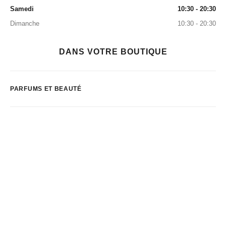
Samedi
10:30 - 20:30
Dimanche
10:30 - 20:30
DANS VOTRE BOUTIQUE
PARFUMS ET BEAUTÉ