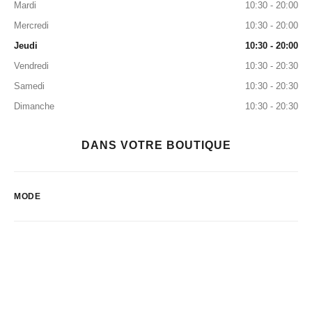
Mardi
10:30 - 20:00
Mercredi
10:30 - 20:00
Jeudi
10:30 - 20:00
Vendredi
10:30 - 20:30
Samedi
10:30 - 20:30
Dimanche
10:30 - 20:30
DANS VOTRE BOUTIQUE
MODE