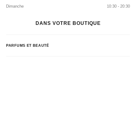
Dimanche
10:30 - 20:30
DANS VOTRE BOUTIQUE
PARFUMS ET BEAUTÉ