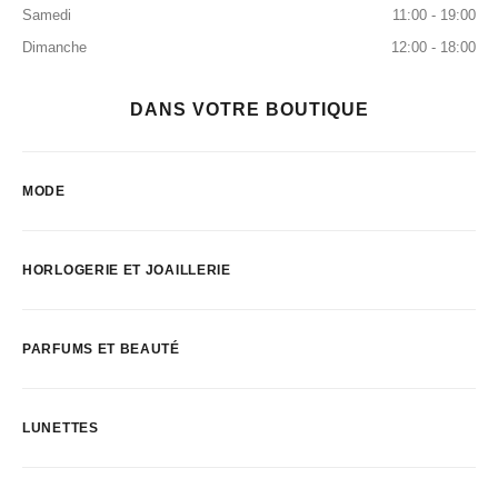
Samedi
11:00 - 19:00
Dimanche
12:00 - 18:00
DANS VOTRE BOUTIQUE
MODE
HORLOGERIE ET JOAILLERIE
PARFUMS ET BEAUTÉ
LUNETTES