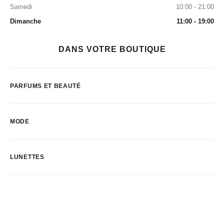
Samedi
10:00 - 21:00
Dimanche
11:00 - 19:00
DANS VOTRE BOUTIQUE
PARFUMS ET BEAUTÉ
MODE
LUNETTES