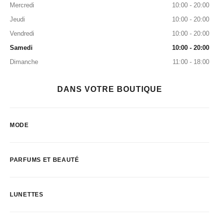
Mercredi
10:00 - 20:00
Jeudi
10:00 - 20:00
Vendredi
10:00 - 20:00
Samedi
10:00 - 20:00
Dimanche
11:00 - 18:00
DANS VOTRE BOUTIQUE
MODE
PARFUMS ET BEAUTÉ
LUNETTES