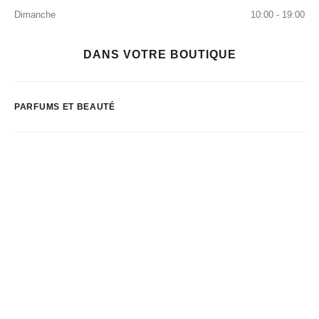
Dimanche
10:00 - 19:00
DANS VOTRE BOUTIQUE
PARFUMS ET BEAUTÉ