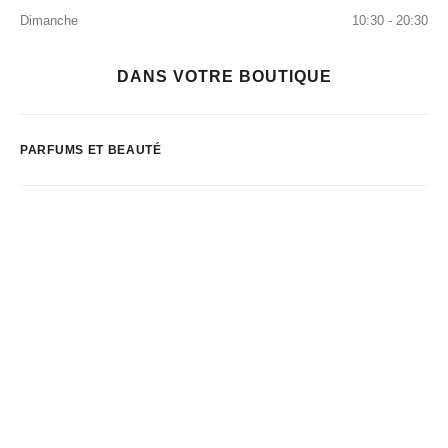
Dimanche
10:30 - 20:30
DANS VOTRE BOUTIQUE
PARFUMS ET BEAUTÉ