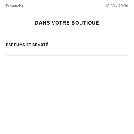
Dimanche
10:30 - 20:30
DANS VOTRE BOUTIQUE
PARFUMS ET BEAUTÉ