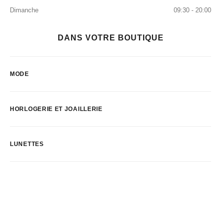
Dimanche
09:30 - 20:00
DANS VOTRE BOUTIQUE
MODE
HORLOGERIE ET JOAILLERIE
LUNETTES