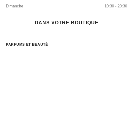
Dimanche
10:30 - 20:30
DANS VOTRE BOUTIQUE
PARFUMS ET BEAUTÉ