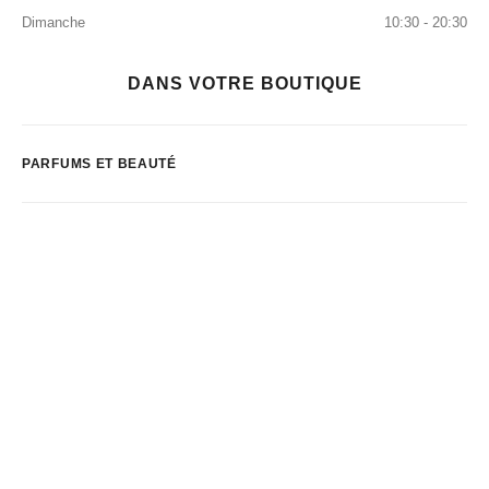
Dimanche
10:30 - 20:30
DANS VOTRE BOUTIQUE
PARFUMS ET BEAUTÉ