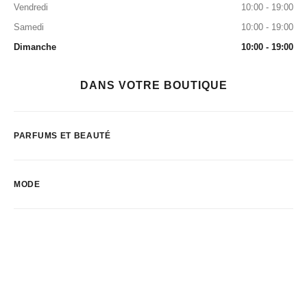
Vendredi
10:00 - 19:00
Samedi
10:00 - 19:00
Dimanche
10:00 - 19:00
DANS VOTRE BOUTIQUE
PARFUMS ET BEAUTÉ
MODE