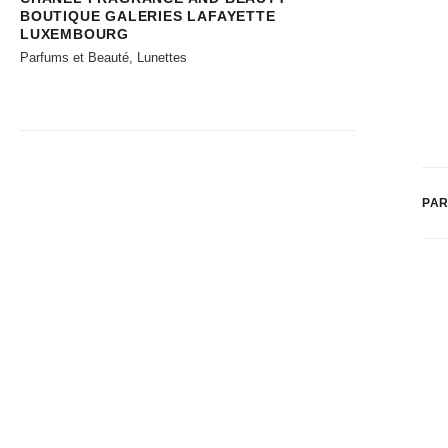
BOUTIQUE GALERIES LAFAYETTE
LUXEMBOURG
Parfums et Beauté, Lunettes
PAR