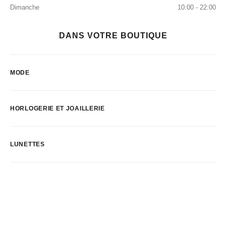
Dimanche
10:00 - 22:00
DANS VOTRE BOUTIQUE
MODE
HORLOGERIE ET JOAILLERIE
LUNETTES