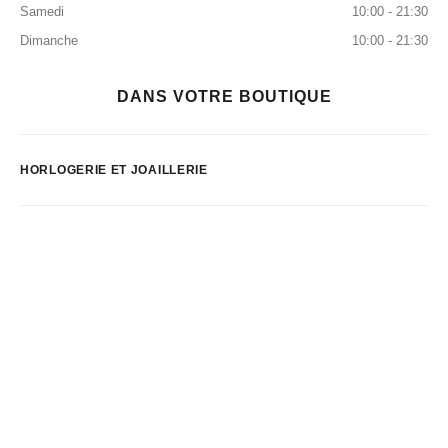
Samedi
10:00 - 21:30
Dimanche
10:00 - 21:30
DANS VOTRE BOUTIQUE
HORLOGERIE ET JOAILLERIE