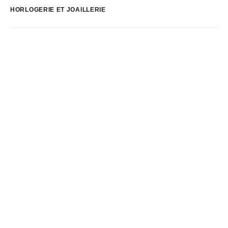
HORLOGERIE ET JOAILLERIE