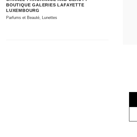
BOUTIQUE GALERIES LAFAYETTE
LUXEMBOURG
Parfums et Beauté, Lunettes