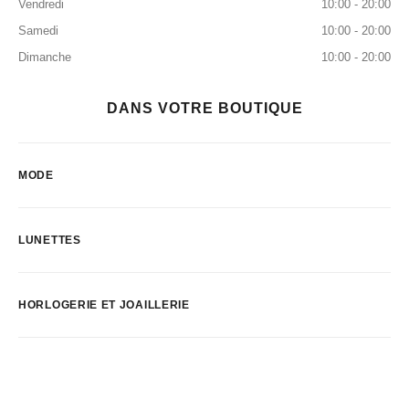
Vendredi
10:00 - 20:00
Samedi
10:00 - 20:00
Dimanche
10:00 - 20:00
DANS VOTRE BOUTIQUE
MODE
LUNETTES
HORLOGERIE ET JOAILLERIE