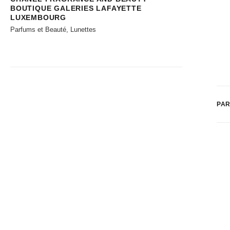
BOUTIQUE GALERIES LAFAYETTE
LUXEMBOURG
Parfums et Beauté, Lunettes
PAR