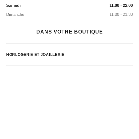
Samedi
11:00 - 22:00
Dimanche
11:00 - 21:30
DANS VOTRE BOUTIQUE
HORLOGERIE ET JOAILLERIE