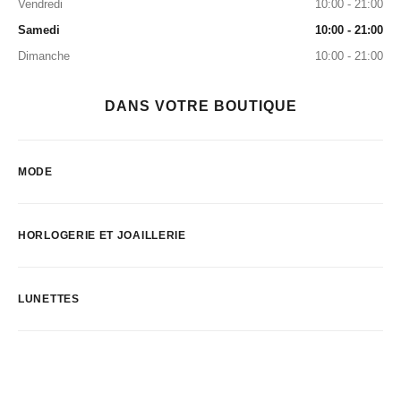
Vendredi
10:00 - 21:00
Samedi
10:00 - 21:00
Dimanche
10:00 - 21:00
DANS VOTRE BOUTIQUE
MODE
HORLOGERIE ET JOAILLERIE
LUNETTES