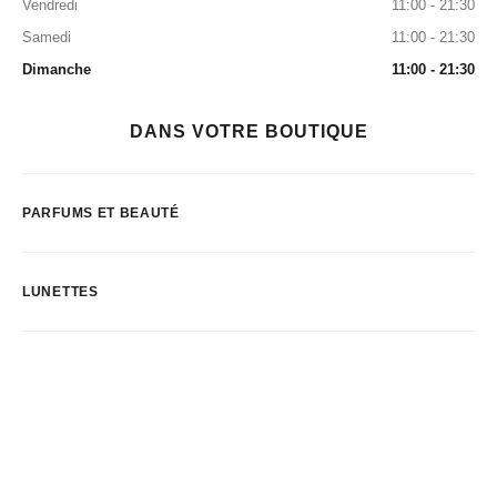
Vendredi
11:00 - 21:30
Samedi
11:00 - 21:30
Dimanche
11:00 - 21:30
DANS VOTRE BOUTIQUE
PARFUMS ET BEAUTÉ
LUNETTES