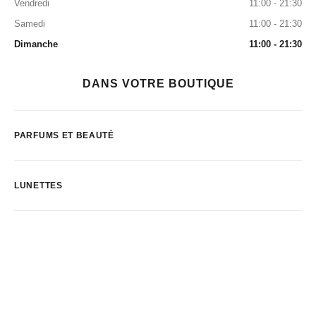
Vendredi
11:00 - 21:30
Samedi
11:00 - 21:30
Dimanche
11:00 - 21:30
DANS VOTRE BOUTIQUE
PARFUMS ET BEAUTÉ
LUNETTES