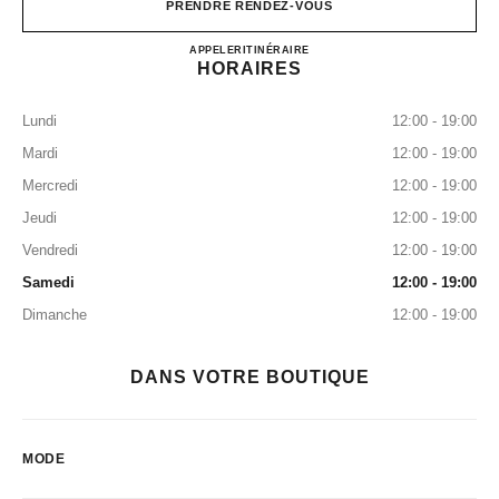
PRENDRE RENDEZ-VOUS
CHANEL & MOI – LES AT
APPELER
0120 197 686
ITINÉRAIRE
HORAIRES
Lundi
12:00 - 19:00
Mardi
12:00 - 19:00
Mercredi
12:00 - 19:00
Jeudi
12:00 - 19:00
Vendredi
12:00 - 19:00
Samedi
12:00 - 19:00
Dimanche
12:00 - 19:00
DANS VOTRE BOUTIQUE
MODE