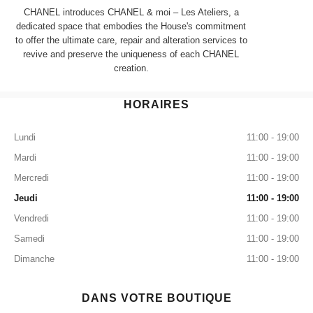
CHANEL introduces CHANEL & moi – Les Ateliers, a
dedicated space that embodies the House's commitment
to offer the ultimate care, repair and alteration services to
revive and preserve the uniqueness of each CHANEL
creation.
HORAIRES
Lundi
11:00 - 19:00
Mardi
11:00 - 19:00
Mercredi
11:00 - 19:00
Jeudi
11:00 - 19:00
Vendredi
11:00 - 19:00
Samedi
11:00 - 19:00
Dimanche
11:00 - 19:00
DANS VOTRE BOUTIQUE