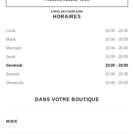
CHANEL MITSUKOSHI GI
APPELER
0120-519-320
ITINÉRAIRE
HORAIRES
Lundi
10:00 - 20:00
Mardi
10:00 - 20:00
Mercredi
10:00 - 20:00
Jeudi
10:00 - 20:00
Vendredi
10:00 - 20:00
Samedi
10:00 - 20:00
Dimanche
10:00 - 20:00
DANS VOTRE BOUTIQUE
MODE