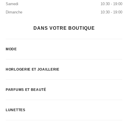
Samedi
10:30 - 19:00
Dimanche
10:30 - 19:00
DANS VOTRE BOUTIQUE
MODE
HORLOGERIE ET JOAILLERIE
PARFUMS ET BEAUTÉ
LUNETTES