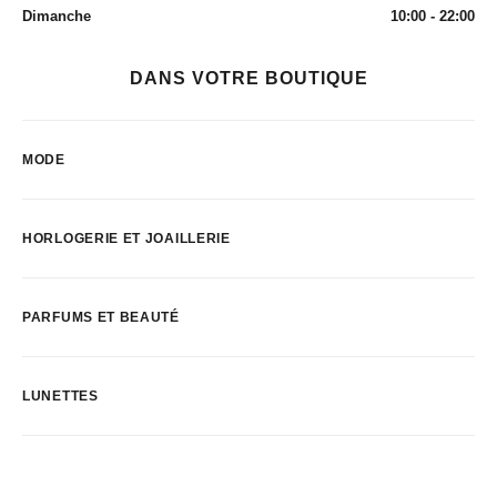
Dimanche
10:00 - 22:00
DANS VOTRE BOUTIQUE
MODE
HORLOGERIE ET JOAILLERIE
PARFUMS ET BEAUTÉ
LUNETTES