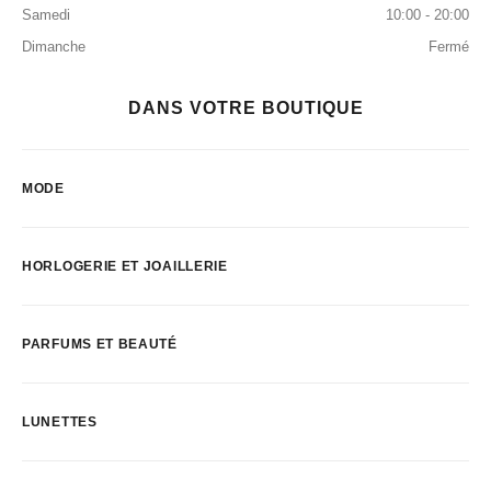
Samedi
10:00 - 20:00
Dimanche
Fermé
DANS VOTRE BOUTIQUE
MODE
HORLOGERIE ET JOAILLERIE
PARFUMS ET BEAUTÉ
LUNETTES